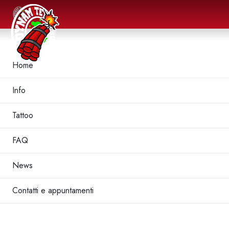
Home
Info
Tattoo
FAQ
News
Contatti e appuntamenti