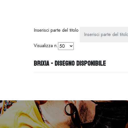
Inserisci parte del titolo
Visualizza n.
Brixia - Disegno disponibile