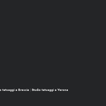
o tatuaggi a Brescia
|
Studio tatuaggi a Verona