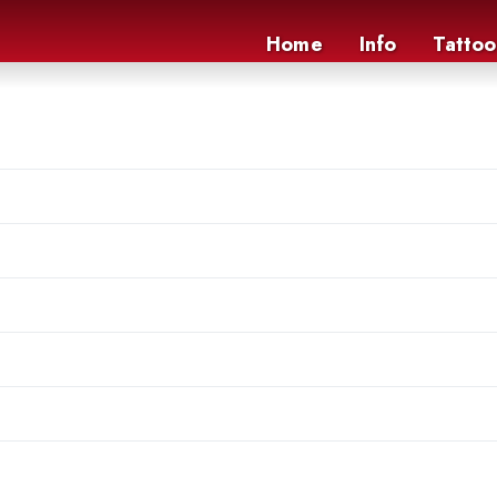
Home
Info
Tattoo