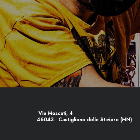
Via Moscati, 4
46043 - Castiglione delle Stiviere (MN)