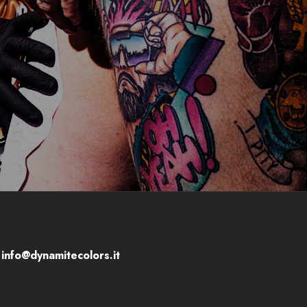
info@dynamitecolors.it