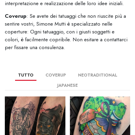
interpretazione e realizzazione delle loro idee iniziali.
Coverup
: Se avete dei tatuaggi che non riuscite più a
sentire vostri, Simone Mutti è specializzato nelle
coperture: Ogni tatuaggio, con i giusti soggetti e
colori, è facilmente copribile. Non esitare a contattarci
per fissare una consulenza.
TUTTO
COVERUP
NEOTRADITIONAL
JAPANESE