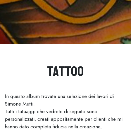
Tattoo
In questo album trovate una selezione dei lavori di
Simone Mutti.
Tutti i tatuaggi che vedrete di seguito sono
personalizzati, creati appositamente per clienti che mi
hanno dato completa fiducia nella creazione,