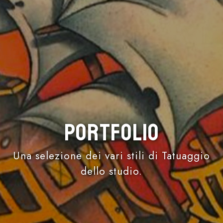
Portfolio
Una selezione dei vari stili di Tatuaggio
dello studio.