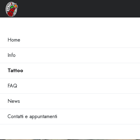
×
Home
Info
Tattoo
FAQ
News
Contatti e appuntamenti