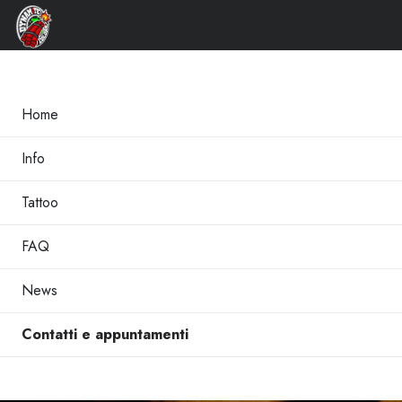
×
Home
Info
Tattoo
FAQ
News
Contatti e appuntamenti