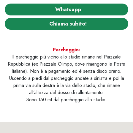
Whatsapp
Chiama subito!
Parcheggio:
Il parcheggio più vicino allo studio rimane nel Piazzale
Repubblica (ex Piazzale Olimpo, dove rimangono le Poste
Italiane). Non è a pagamento ed è senza disco orario.
Uscendo a piedi dal parcheggio andate a sinistra e poi la
prima via sulla destra è la via dello studio, che rimane
all'altezza del dosso di rallentamento.
Sono 150 mt dal parcheggio allo studio.