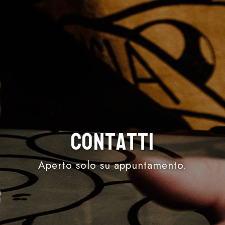
Contatti
Aperto solo su appuntamento.