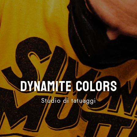
Dynamite Colors
Studio di tatuaggi