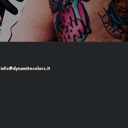
info@dynamitecolors.it