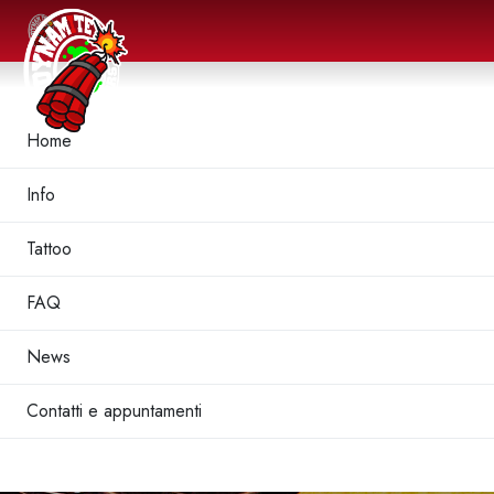
Home
Info
Tattoo
FAQ
News
Contatti e appuntamenti