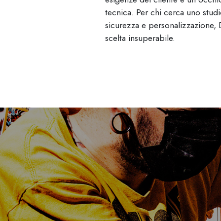
tecnica. Per chi cerca uno stud
sicurezza e personalizzazione,
scelta insuperabile.