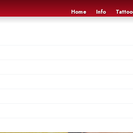
Home
Info
Tattoo