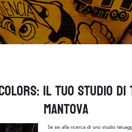
Colors: Il Tuo Studio di 
Mantova
Se sei alla ricerca di uno studio tatua