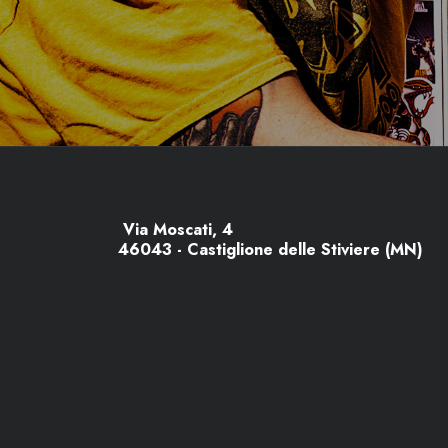
Via Moscati, 4
46043 - Castiglione delle Stiviere (MN)