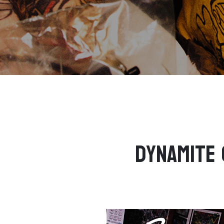
Dynamite 